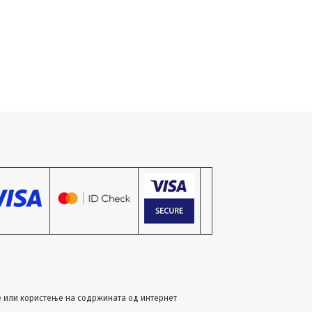
 или користење на содржината од интернет