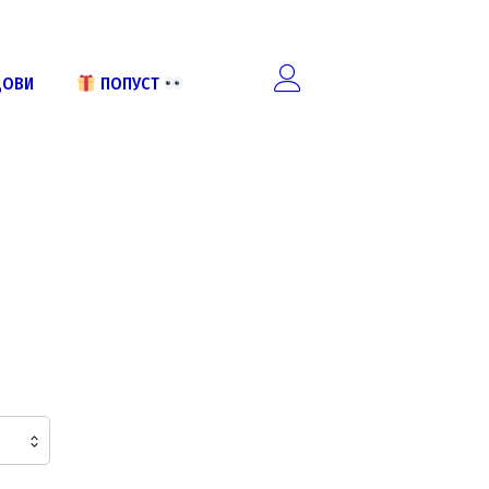
ДОВИ
ПОПУСТ