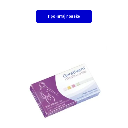
Прочитај повеќе