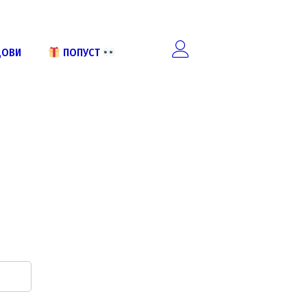
ДОВИ
ПОПУСТ