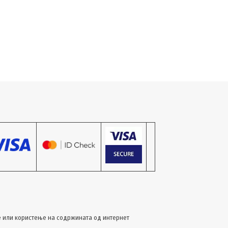
 или користење на содржината од интернет