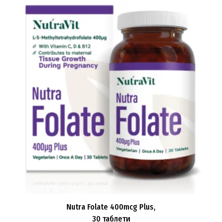
Nutra Folate 400mcg Plus,
30 таблети