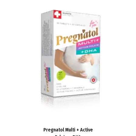
Pregnatol Multi + Active