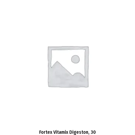
Fortex Vitamix Digeston, 30