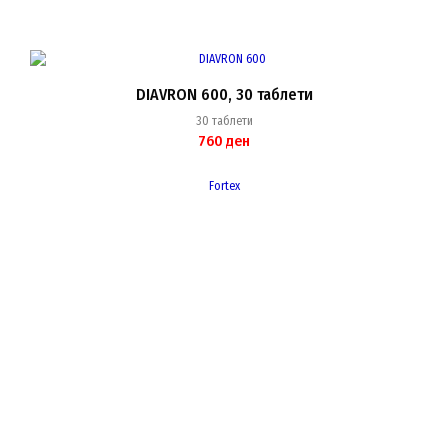
DIAVRON 600, 30 таблети
30 таблети
760
ден
Fortex