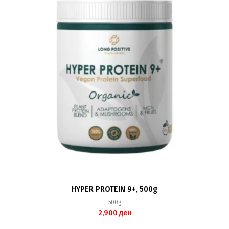
HYPER PROTEIN 9+, 500g
500g
2,900
ден