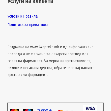
Услуги на клиенти
Услови и Правила
Политика за приватност
Содржина на www.24apteka.mk е од информативна
природа и не е замена за лекарски преглед или
совет на фармацевт. За мерки на претпазливост,
ризици и несакани дејства, обратете се кај вашиот
доктор или фармацевт.