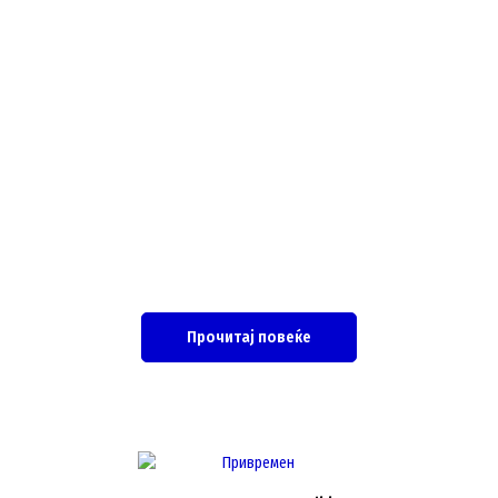
Прочитај повеќе