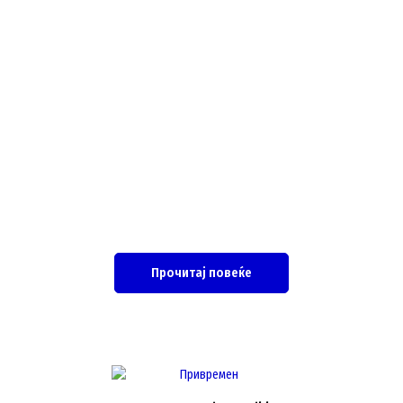
Прочитај повеќе