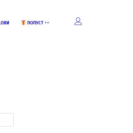
ДОВИ
ПОПУСТ