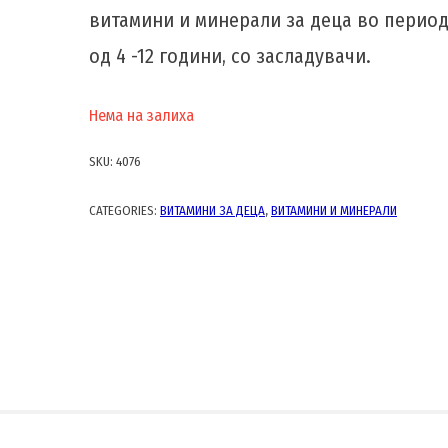
витамини и минерали за деца во перио
од 4 -12 години, со засладувачи.
Нема на залиха
SKU:
4076
CATEGORIES:
ВИТАМИНИ ЗА ДЕЦА
,
ВИТАМИНИ И МИНЕРАЛИ