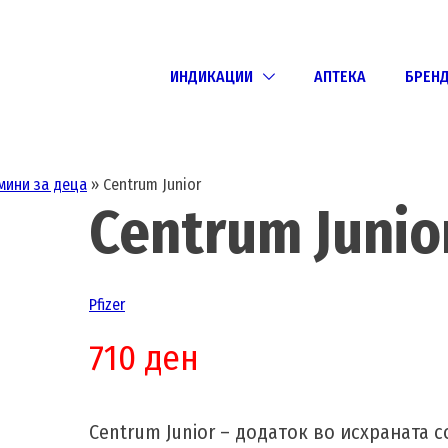
ИНДИКАЦИИ
АПТЕКА
БРЕН
мини за деца
»
Centrum Junior
Centrum Junio
Pfizer
710
ден
Centrum Junior – додаток во исхраната с